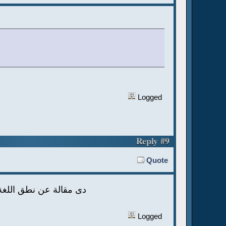
Logged
Reply #9
Quote
دى مقالة عن نطق اللغة
Logged