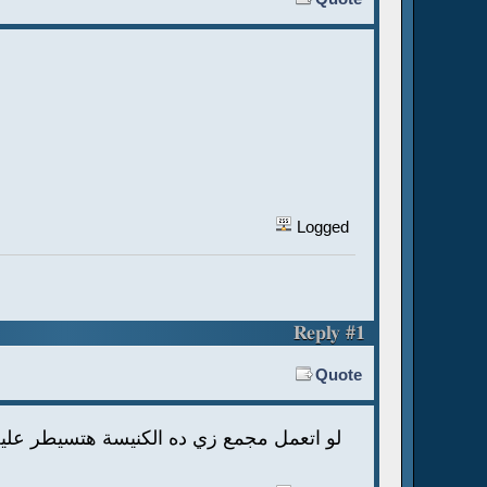
Logged
Reply #1
Quote
لو اتعمل مجمع زي ده الكنيسة هتسيطر علي