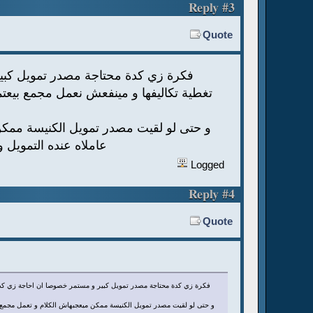
Reply #3
Quote
فكرة زي كدة محتاجة مصدر تمويل كب
تغطية تكاليفها و مينفعش نعمل مجمع بيعتم
و حتى لو لقيت مصدر تمويل الكنيسة ممكن
عاملاه عنده التمويل 
Logged
Reply #4
Quote
فكرة زي كدة محتاجة مصدر تمويل كبير و مستمر خصوصا ان احاجة زي كدة 
و حتى لو لقيت مصدر تمويل الكنيسة ممكن ميعجبهاش الكلام و تعمل مجمع مو